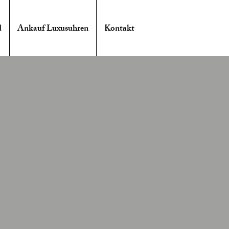
d
Ankauf Luxusuhren
Kontakt